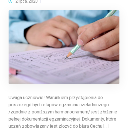
2 lipca, 2020
Uwaga uczniowie! Warunkiem przystąpienia do
poszczególnych etapów egzaminu czeladniczego
/zgodnie z poniższym harmonogramem/ jest złożenie
pełnej dokumentacji egzaminacyjnej. Dokumenty, które
uczeń zobowiązany jest złożyć do biura Cechu […]