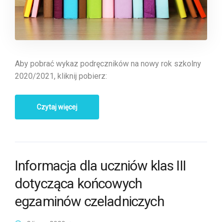
Aby pobrać wykaz podręczników na nowy rok szkolny
2020/2021, kliknij pobierz:
Czytaj więcej
Informacja dla uczniów klas III
dotycząca końcowych
egzaminów czeladniczych