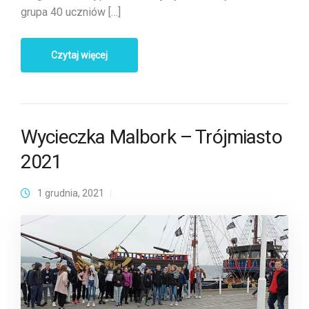
grupa 40 uczniów […]
Czytaj więcej
Wycieczka Malbork – Trójmiasto
2021
1 grudnia, 2021