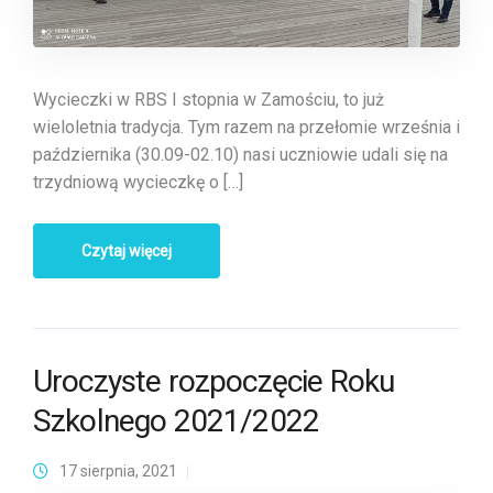
Wycieczki w RBS I stopnia w Zamościu, to już
wieloletnia tradycja. Tym razem na przełomie września i
października (30.09-02.10) nasi uczniowie udali się na
trzydniową wycieczkę o […]
Czytaj więcej
Uroczyste rozpoczęcie Roku
Szkolnego 2021/2022
17 sierpnia, 2021