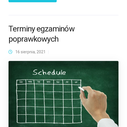
Terminy egzaminów
poprawkowych
16 sierpnia, 2021