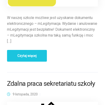
W naszej szkole możliwe jest uzyskanie dokumentu
elektronicznego – mLegitymacja. Wydanie i anulowanie
mLegitymacji jest bezpłatne! Dokument elektroniczny
– mLegitymacja szkolna ma taką samą funkcję i moc
[…]
Czytaj więcej
Zdalna praca sekretariatu szkoły
9 listopada, 2020