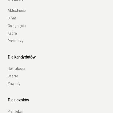
Aktualności
O nas
Osiągnięcia
Kadra
Partnerzy
Dla kandydatów
Rekrutacja
Oferta
Zawody
Dla uczniów
Plan lekcji