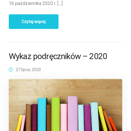
16 października 2020 r. […]
Czytaj więcej
Wykaz podręczników – 2020
27 lipca, 2020