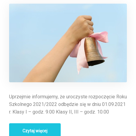
Uprzejmie informujemy, że uroczyste rozpoczęcie Roku
Szkolnego 2021/2022 odbędzie się w dniu 01.09.2021
r. Klasy I – godz. 9.00 Klasy II, III – godz. 10.00
Czytaj więcej