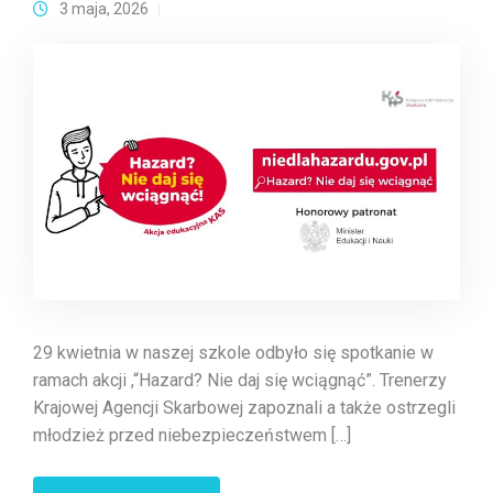
3 maja, 2026
29 kwietnia w naszej szkole odbyło się spotkanie w
ramach akcji ,“Hazard? Nie daj się wciągnąć”. Trenerzy
Krajowej Agencji Skarbowej zapoznali a także ostrzegli
młodzież przed niebezpieczeństwem […]