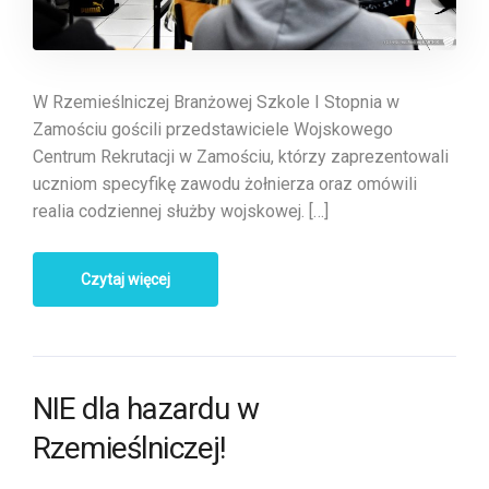
W Rzemieślniczej Branżowej Szkole I Stopnia w
Zamościu gościli przedstawiciele Wojskowego
Centrum Rekrutacji w Zamościu, którzy zaprezentowali
uczniom specyfikę zawodu żołnierza oraz omówili
realia codziennej służby wojskowej. […]
Czytaj więcej
NIE dla hazardu w
Rzemieślniczej!