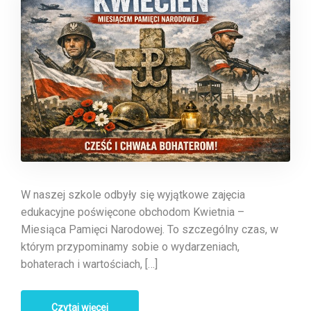
W naszej szkole odbyły się wyjątkowe zajęcia
edukacyjne poświęcone obchodom Kwietnia –
Miesiąca Pamięci Narodowej. To szczególny czas, w
którym przypominamy sobie o wydarzeniach,
bohaterach i wartościach, […]
Czytaj więcej