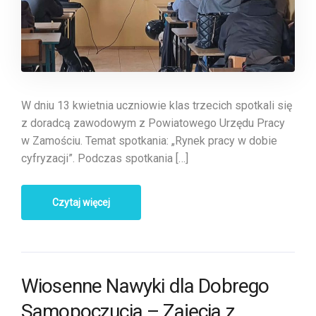
W dniu 13 kwietnia uczniowie klas trzecich spotkali się
z doradcą zawodowym z Powiatowego Urzędu Pracy
w Zamościu. Temat spotkania: „Rynek pracy w dobie
cyfryzacji”. Podczas spotkania […]
Czytaj więcej
Wiosenne Nawyki dla Dobrego
Samopoczucia – Zajęcia z