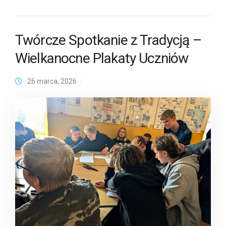
Twórcze Spotkanie z Tradycją –
Wielkanocne Plakaty Uczniów
26 marca, 2026