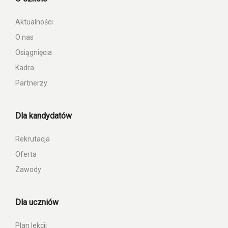
Aktualności
O nas
Osiągnięcia
Kadra
Partnerzy
Dla kandydatów
Rekrutacja
Oferta
Zawody
Dla uczniów
Plan lekcji