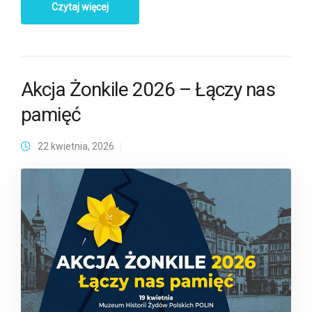
Czytaj więcej
Akcja Żonkile 2026 – Łączy nas
pamięć
22 kwietnia, 2026