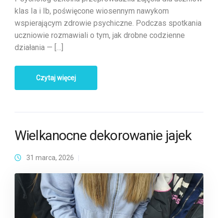
klas Ia i Ib, poświęcone wiosennym nawykom
wspierającym zdrowie psychiczne. Podczas spotkania
uczniowie rozmawiali o tym, jak drobne codzienne
działania — […]
Czytaj więcej
Wielkanocne dekorowanie jajek
31 marca, 2026