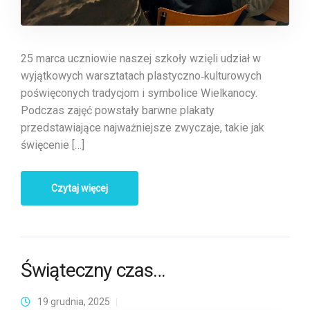
25 marca uczniowie naszej szkoły wzięli udział w
wyjątkowych warsztatach plastyczno‑kulturowych
poświęconych tradycjom i symbolice Wielkanocy.
Podczas zajęć powstały barwne plakaty
przedstawiające najważniejsze zwyczaje, takie jak
święcenie […]
Czytaj więcej
Świąteczny czas…
19 grudnia, 2025