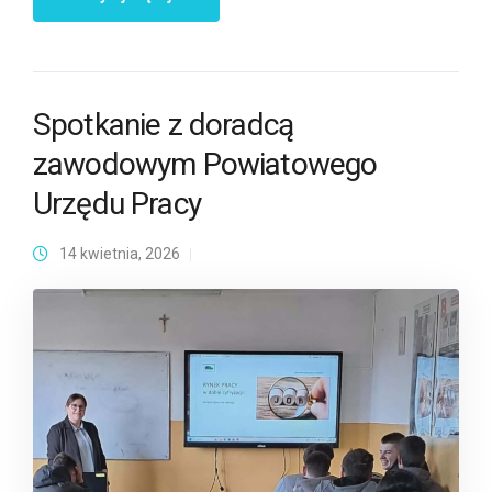
Spotkanie z doradcą
zawodowym Powiatowego
Urzędu Pracy
14 kwietnia, 2026