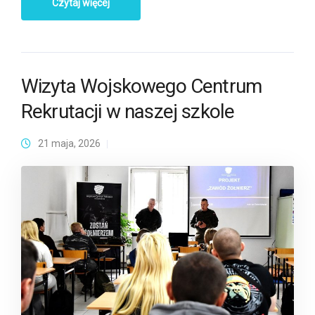
Czytaj więcej
Wizyta Wojskowego Centrum
Rekrutacji w naszej szkole
21 maja, 2026