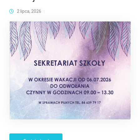
2 lipca, 2026