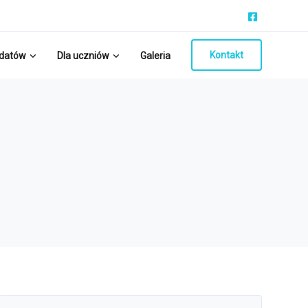
Kontakt
ydatów
Dla uczniów
Galeria