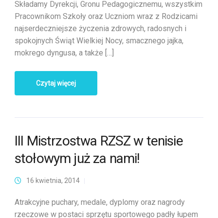
Składamy Dyrekcji, Gronu Pedagogicznemu, wszystkim
Pracownikom Szkoły oraz Uczniom wraz z Rodzicami
najserdeczniejsze życzenia zdrowych, radosnych i
spokojnych Świąt Wielkiej Nocy, smacznego jajka,
mokrego dyngusa, a także […]
Czytaj więcej
III Mistrzostwa RZSZ w tenisie
stołowym już za nami!
16 kwietnia, 2014
Atrakcyjne puchary, medale, dyplomy oraz nagrody
rzeczowe w postaci sprzętu sportowego padły łupem