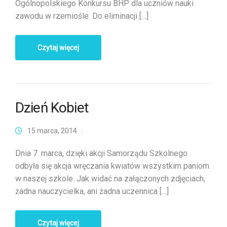
Ogólnopolskiego Konkursu BHP dla uczniów nauki
zawodu w rzemiośle. Do eliminacji […]
Czytaj więcej
Dzień Kobiet
15 marca, 2014
Dnia 7. marca, dzięki akcji Samorządu Szkolnego
odbyła się akcja wręczania kwiatów wszystkim paniom
w naszej szkole. Jak widać na załączonych zdjęciach,
żadna nauczycielka, ani żadna uczennica […]
Czytaj więcej