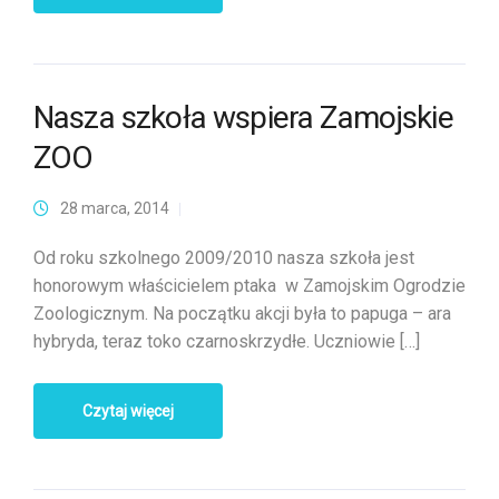
Nasza szkoła wspiera Zamojskie
ZOO
28 marca, 2014
Od roku szkolnego 2009/2010 nasza szkoła jest
honorowym właścicielem ptaka w Zamojskim Ogrodzie
Zoologicznym. Na początku akcji była to papuga – ara
hybryda, teraz toko czarnoskrzydłe. Uczniowie […]
Czytaj więcej