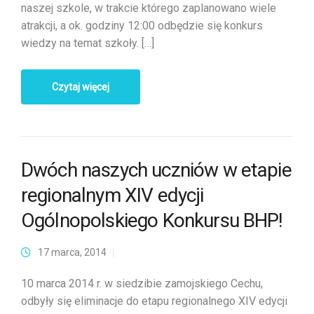
naszej szkole, w trakcie którego zaplanowano wiele
atrakcji, a ok. godziny 12:00 odbędzie się konkurs
wiedzy na temat szkoły. […]
Czytaj więcej
Dwóch naszych uczniów w etapie
regionalnym XIV edycji
Ogólnopolskiego Konkursu BHP!
17 marca, 2014
10 marca 2014 r. w siedzibie zamojskiego Cechu,
odbyły się eliminacje do etapu regionalnego XIV edycji