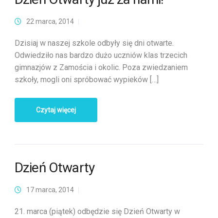
22 marca, 2014
Dzisiaj w naszej szkole odbyły się dni otwarte.
Odwiedziło nas bardzo dużo uczniów klas trzecich
gimnazjów z Zamościa i okolic. Poza zwiedzaniem
szkoły, mogli oni spróbować wypieków […]
Czytaj więcej
Dzień Otwarty
17 marca, 2014
21. marca (piątek) odbędzie się Dzień Otwarty w