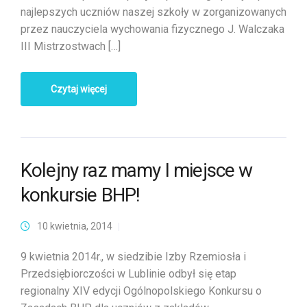
najlepszych uczniów naszej szkoły w zorganizowanych
przez nauczyciela wychowania fizycznego J. Walczaka
III Mistrzostwach […]
Czytaj więcej
Kolejny raz mamy I miejsce w
konkursie BHP!
10 kwietnia, 2014
9 kwietnia 2014r., w siedzibie Izby Rzemiosła i
Przedsiębiorczości w Lublinie odbył się etap
regionalny XIV edycji Ogólnopolskiego Konkursu o