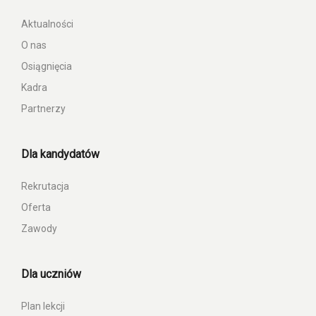
Aktualności
O nas
Osiągnięcia
Kadra
Partnerzy
Dla kandydatów
Rekrutacja
Oferta
Zawody
Dla uczniów
Plan lekcji