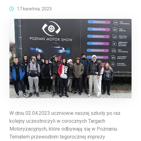
17 kwietnia, 2023
W dniu 02.04.2023 uczniowie naszej szkoły po raz
kolejny uczestniczyli w corocznych Targach
Motoryzacyjnych, które odbywają się w Poznaniu.
Tematem przewodnim tegorocznej imprezy