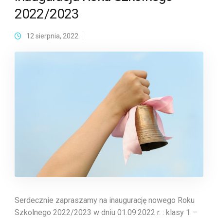
2022/2023
12 sierpnia, 2022
Serdecznie zapraszamy na inaugurację nowego Roku
Szkolnego 2022/2023 w dniu 01.09.2022 r. : klasy 1 –