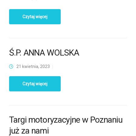
Czytaj więcej
Ś.P. ANNA WOLSKA
21 kwietnia, 2023
Czytaj więcej
Targi motoryzacyjne w Poznaniu
już za nami