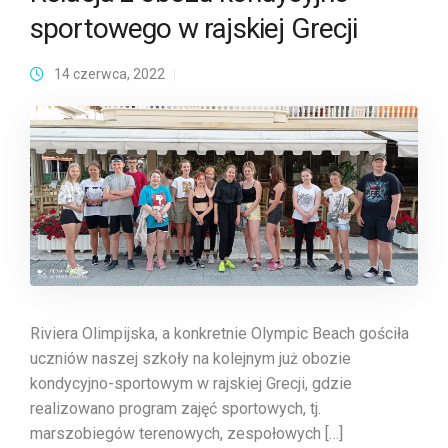
sportowego w rajskiej Grecji
14 czerwca, 2022
Riviera Olimpijska, a konkretnie Olympic Beach gościła
uczniów naszej szkoły na kolejnym już obozie
kondycyjno-sportowym w rajskiej Grecji, gdzie
realizowano program zajęć sportowych, tj.
marszobiegów terenowych, zespołowych […]