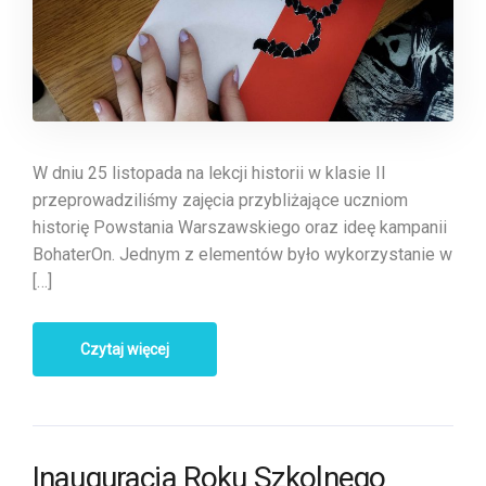
W dniu 25 listopada na lekcji historii w klasie II
przeprowadziliśmy zajęcia przybliżające uczniom
historię Powstania Warszawskiego oraz ideę kampanii
BohaterOn. Jednym z elementów było wykorzystanie w
[…]
Czytaj więcej
Inauguracja Roku Szkolnego