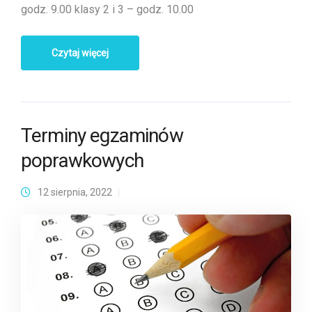
godz. 9.00 klasy 2 i 3 – godz. 10.00
Czytaj więcej
Terminy egzaminów
poprawkowych
12 sierpnia, 2022