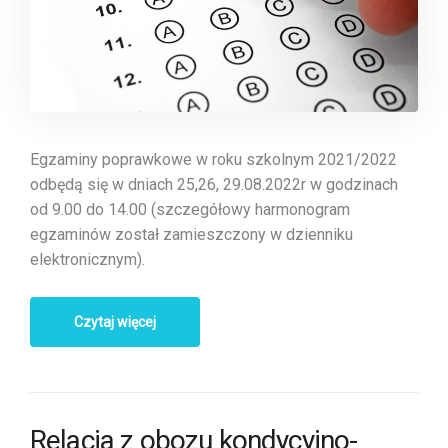
Egzaminy poprawkowe w roku szkolnym 2021/2022
odbędą się w dniach 25,26, 29.08.2022r w godzinach
od 9.00 do 14.00 (szczegółowy harmonogram
egzaminów został zamieszczony w dzienniku
elektronicznym).
Czytaj więcej
Relacja z obozu kondycyjno-