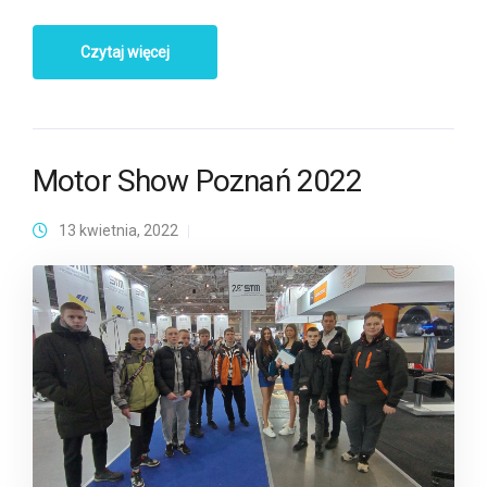
Czytaj więcej
Motor Show Poznań 2022
13 kwietnia, 2022