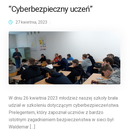
“Cyberbezpieczny uczeń”
27 kwietnia, 2023
W dniu 26 kwietnia 2023 młodzież naszej szkoły brała
udział w szkoleniu dotyczącym cyberbezpieczeństwa.
Prelegentem, który zapoznał uczniów z bardzo
istotnym zagadnieniem bezpieczeństwa w sieci był
Waldemar […]