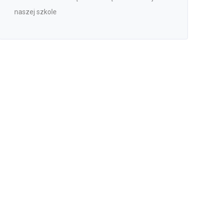
naszej szkole