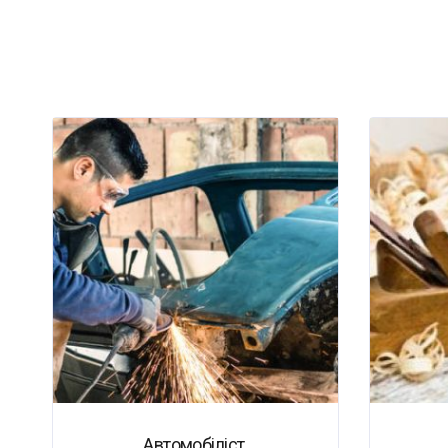
Автомобіліст.