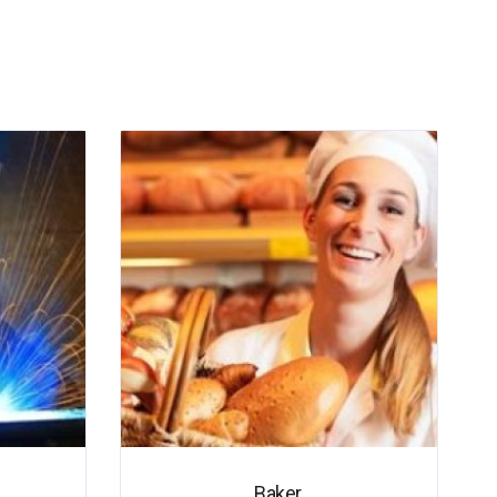
Baker.