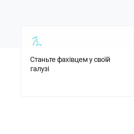
Станьте фахівцем у своїй
галузі