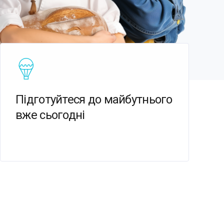
Підготуйтеся до майбутнього
вже сьогодні