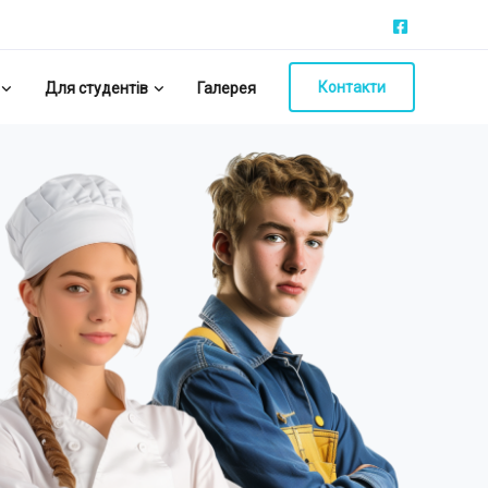
Контакти
Для студентів
Галерея