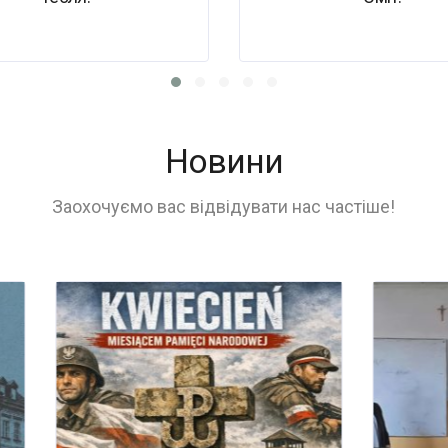
Новини
Заохочуємо вас відвідувати нас частіше!