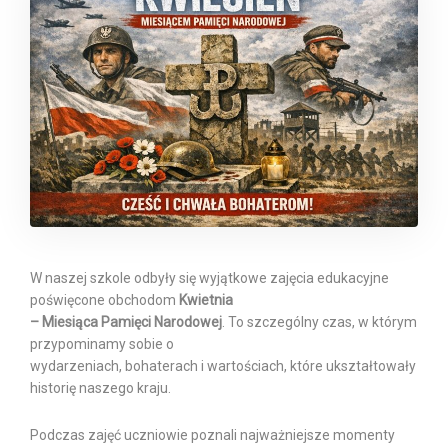
W naszej szkole odbyły się wyjątkowe zajęcia edukacyjne
poświęcone obchodom
Kwietnia
– Miesiąca Pamięci Narodowej
. To szczególny czas, w którym
przypominamy sobie o
wydarzeniach, bohaterach i wartościach, które ukształtowały
historię naszego kraju.
Podczas zajęć uczniowie poznali najważniejsze momenty