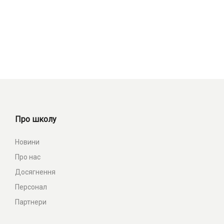
Про школу
Новини
Про нас
Досягнення
Персонал
Партнери