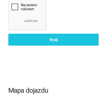
Mapa dojazdu