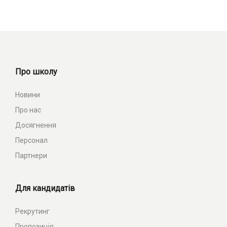
Про школу
Новини
Про нас
Досягнення
Персонал
Партнери
Для кандидатів
Рекрутинг
Пропозиція