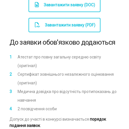
Завантажити заявку (DOC)
Завантажити заявку (PDF)
До заявки обов'язково додаються
Атестат про повну загальну середню освіту
(оригінал)
Сертифікат зовнішнього незалежного оцінювання
(оригінал)
Медична довідка про відсутність протипоказань до
навчання
2 посвідчення особи
Допуск до участі в конкурсі визначається
порядок
подання заявок
.