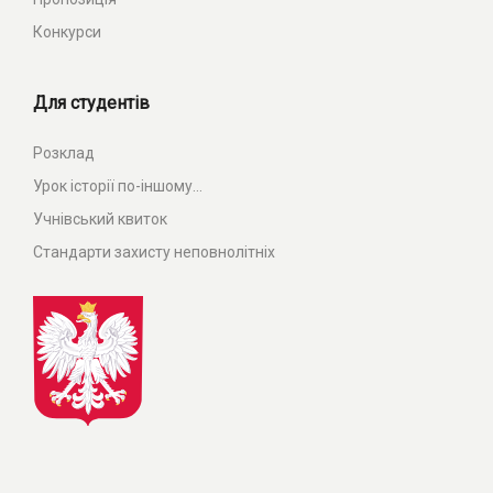
Конкурси
Для студентів
Розклад
Урок історії по-іншому...
Учнівський квиток
Стандарти захисту неповнолітніх