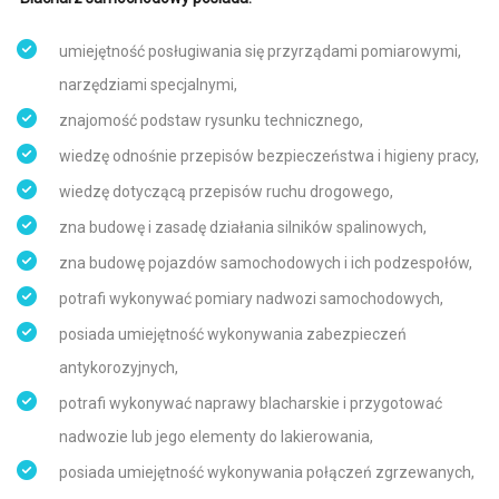
umiejętność posługiwania się przyrządami pomiarowymi,
narzędziami specjalnymi,
znajomość podstaw rysunku technicznego,
wiedzę odnośnie przepisów bezpieczeństwa i higieny pracy,
wiedzę dotyczącą przepisów ruchu drogowego,
zna budowę i zasadę działania silników spalinowych,
zna budowę pojazdów samochodowych i ich podzespołów,
potrafi wykonywać pomiary nadwozi samochodowych,
posiada umiejętność wykonywania zabezpieczeń
antykorozyjnych,
potrafi wykonywać naprawy blacharskie i przygotować
nadwozie lub jego elementy do lakierowania,
posiada umiejętność wykonywania połączeń zgrzewanych,