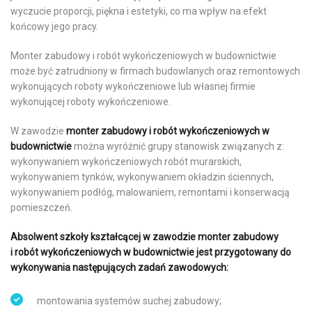
wyczucie proporcji, piękna i estetyki, co ma wpływ na efekt
końcowy jego pracy.
Monter zabudowy i robót wykończeniowych w budownictwie
może być zatrudniony w firmach budowlanych oraz remontowych
wykonujących roboty wykończeniowe lub własnej firmie
wykonującej roboty wykończeniowe.
W zawodzie
monter zabudowy i robót wykończeniowych w
budownictwie
można wyróżnić grupy stanowisk związanych z:
wykonywaniem wykończeniowych robót murarskich,
wykonywaniem tynków, wykonywaniem okładzin ściennych,
wykonywaniem podłóg, malowaniem, remontami i konserwacją
pomieszczeń.
Absolwent szkoły kształcącej w zawodzie monter zabudowy
i robót wykończeniowych w budownictwie jest przygotowany do
wykonywania następujących zadań zawodowych:
montowania systemów suchej zabudowy;