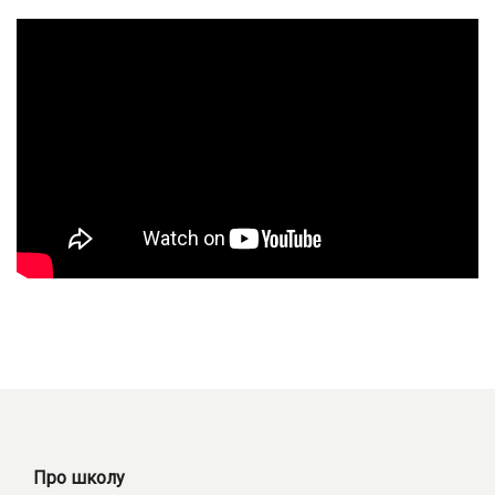
Про школу