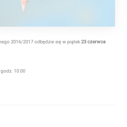
lnego 2016/2017 odbędzie się w piątek
23 czerwca
 godz. 10:00