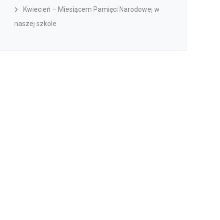
Kwiecień – Miesiącem Pamięci Narodowej w
naszej szkole