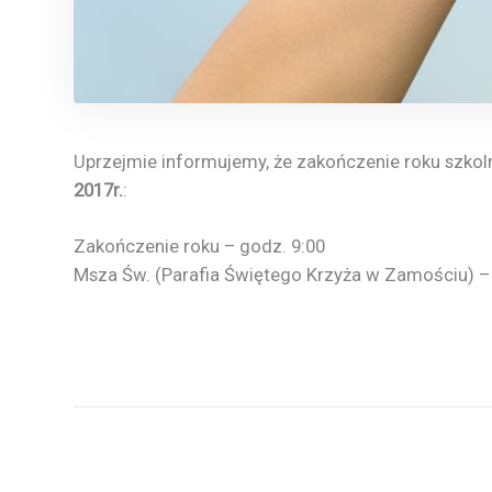
Uprzejmie informujemy, że zakończenie roku szko
2017r.
:
Zakończenie roku – godz. 9:00
Msza Św. (Parafia Świętego Krzyża w Zamościu) –