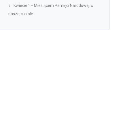
Kwiecień – Miesiącem Pamięci Narodowej w
naszej szkole