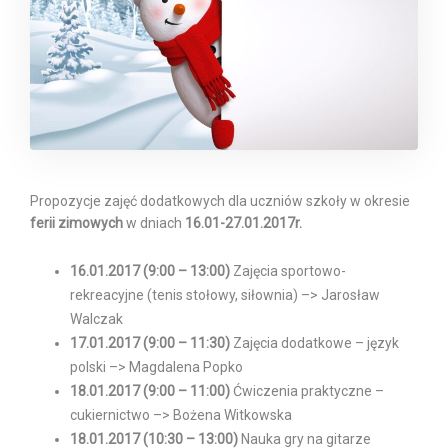
Propozycje zajęć dodatkowych dla uczniów szkoły w okresie
ferii zimowych
w dniach
16.01-27.01.2017r.
16.01.2017 (9:00 – 13:00)
Zajęcia sportowo-
rekreacyjne (tenis stołowy, siłownia) –> Jarosław
Walczak
17.01.2017 (9:00 – 11:30)
Zajęcia dodatkowe – język
polski –> Magdalena Popko
18.01.2017 (9:00 – 11:00)
Ćwiczenia praktyczne –
cukiernictwo –> Bożena Witkowska
18.01.2017 (10:30 – 13:00)
Nauka gry na gitarze