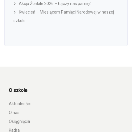
Akcja Żonkile 2026 – Łączy nas pamięć
Kwiecień – Miesiącem Pamięci Narodowej w naszej
szkole
O szkole
Aktualności
O nas
Osiągnięcia
Kadra