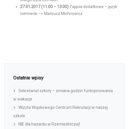
27.01.2017
(11:00 – 13:00)
Zajęcia dodatkowe – język
niemiecki –> Mateusz Michnowicz
Ostatnie wpisy
Sekretariat szkoły – zmiana godzin funkcjonowania
w wakacje
Wizyta Wojskowego Centrum Rekrutacji w naszej
szkole
NIE dla hazardu w Rzemieślniczej!