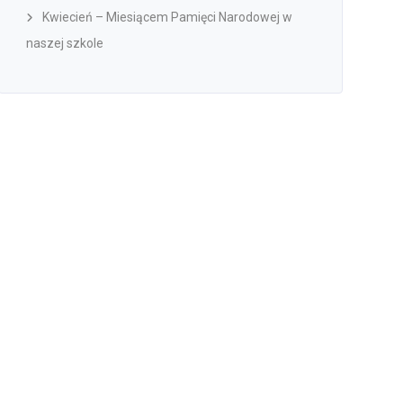
Kwiecień – Miesiącem Pamięci Narodowej w
naszej szkole