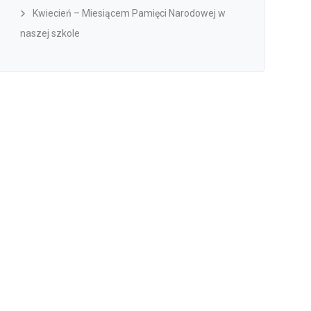
Kwiecień – Miesiącem Pamięci Narodowej w
naszej szkole