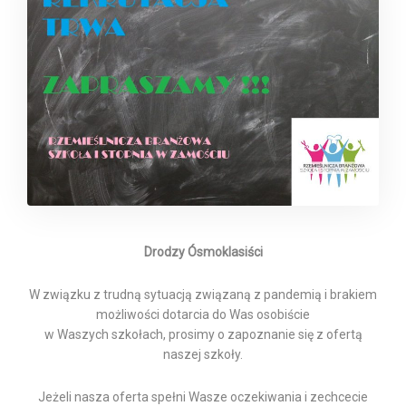
Drodzy Ósmoklasiści
W związku z trudną sytuacją związaną z pandemią i brakiem
możliwości dotarcia do Was osobiście
w Waszych szkołach, prosimy o zapoznanie się z ofertą
naszej szkoły.
Jeżeli nasza oferta spełni Wasze oczekiwania i zechcecie