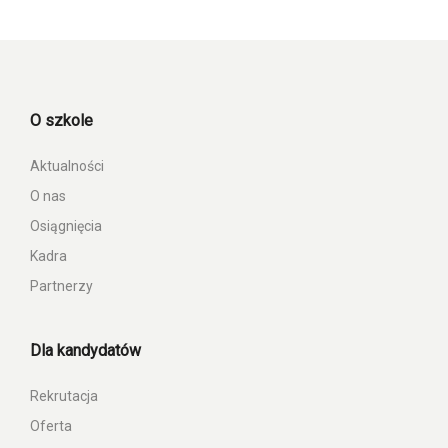
O szkole
Aktualności
O nas
Osiągnięcia
Kadra
Partnerzy
Dla kandydatów
Rekrutacja
Oferta