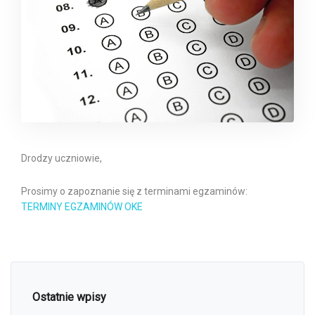
Drodzy uczniowie,
Prosimy o zapoznanie się z terminami egzaminów:
TERMINY EGZAMINÓW OKE
Ostatnie wpisy