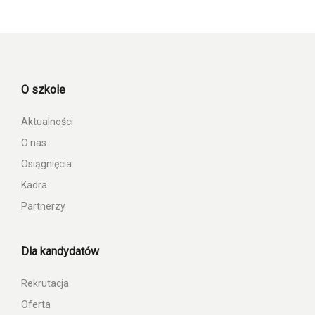
O szkole
Aktualności
O nas
Osiągnięcia
Kadra
Partnerzy
Dla kandydatów
Rekrutacja
Oferta