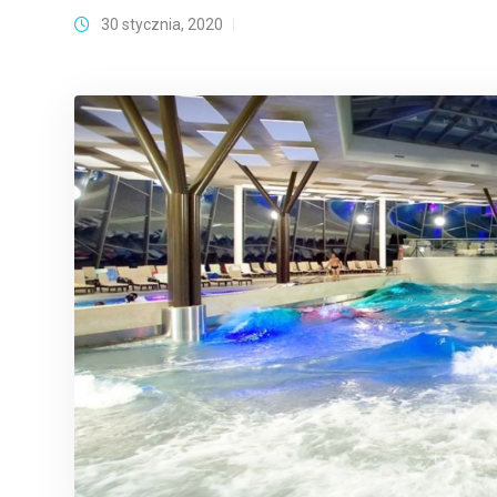
30 stycznia, 2020