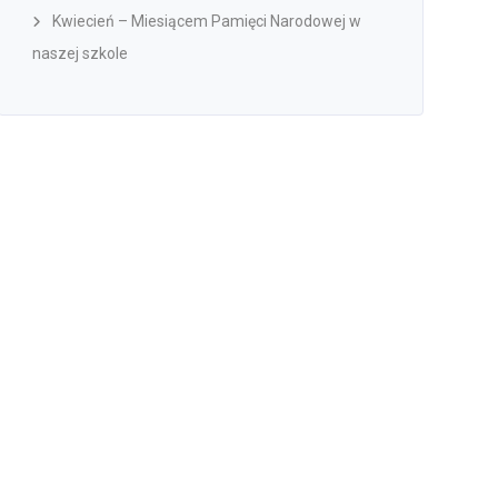
Kwiecień – Miesiącem Pamięci Narodowej w
naszej szkole