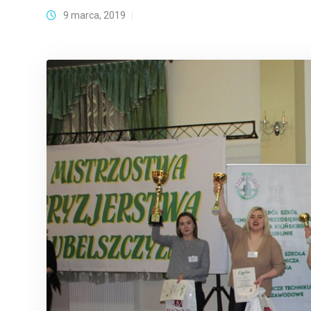
9 marca, 2019