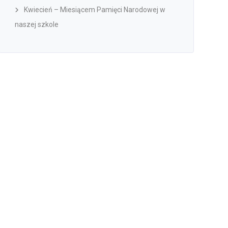
Kwiecień – Miesiącem Pamięci Narodowej w
naszej szkole