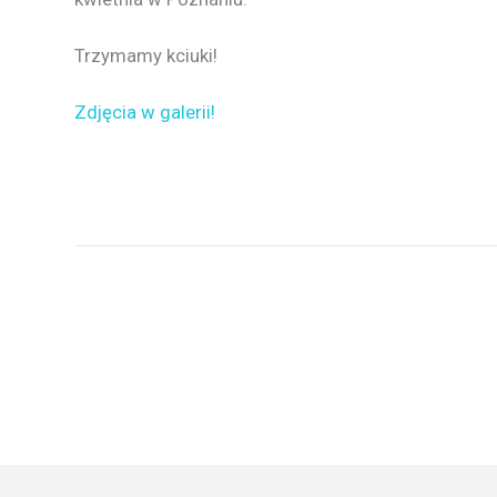
Trzymamy kciuki!
Zdjęcia w galerii!