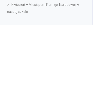
Kwiecień – Miesiącem Pamięci Narodowej w
naszej szkole