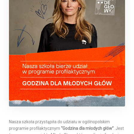
Nasza szkoła przystąpiła do udziału w ogólnopolskim
programie profilaktycznym
“Godzina dla młodych głów”
. Jest