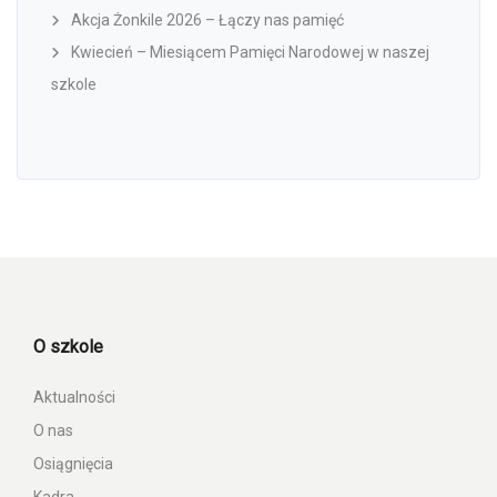
Akcja Żonkile 2026 – Łączy nas pamięć
Kwiecień – Miesiącem Pamięci Narodowej w naszej
szkole
O szkole
Aktualności
O nas
Osiągnięcia