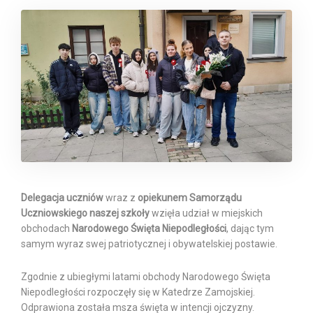
Delegacja uczniów
wraz z
opiekunem Samorządu
Uczniowskiego naszej szkoły
wzięła udział w miejskich
obchodach
Narodowego Święta Niepodległości
, dając tym
samym wyraz swej patriotycznej i obywatelskiej postawie.
Zgodnie z ubiegłymi latami obchody Narodowego Święta
Niepodległości rozpoczęły się w Katedrze Zamojskiej.
Odprawiona została msza święta w intencji ojczyzny.