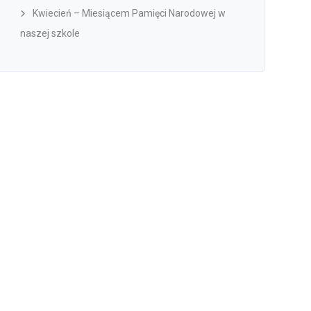
Kwiecień – Miesiącem Pamięci Narodowej w
naszej szkole