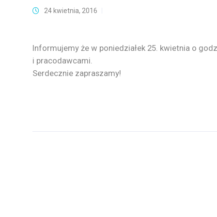
24 kwietnia, 2016
Informujemy że w poniedziałek 25. kwietnia o godz
i pracodawcami.
Serdecznie zapraszamy!