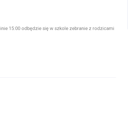
inie 15:00 odbędzie się w szkole zebranie z rodzicami