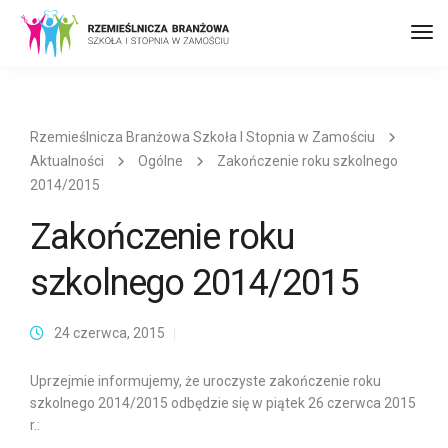
Prz
naw
Rzemieślnicza Branżowa Szkoła I Stopnia w Zamościu
Aktualności
Ogólne
Zakończenie roku szkolnego
2014/2015
Zakończenie roku
szkolnego 2014/2015
24 czerwca, 2015
Uprzejmie informujemy, że uroczyste zakończenie roku
szkolnego 2014/2015 odbędzie się w piątek 26 czerwca 2015
r.: