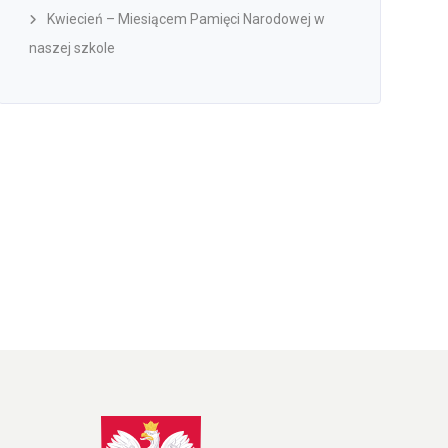
Kwiecień – Miesiącem Pamięci Narodowej w
naszej szkole