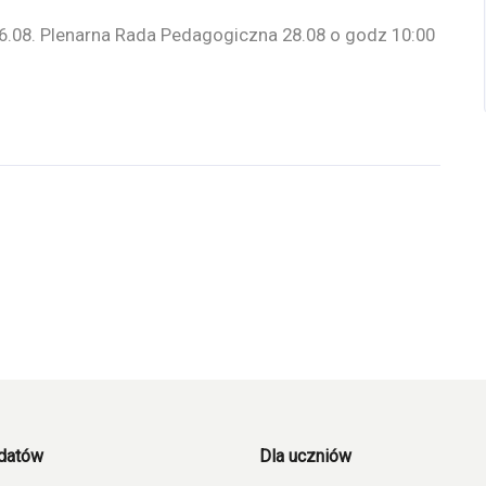
.08. Plenarna Rada Pedagogiczna 28.08 o godz 10:00
ydatów
Dla uczniów