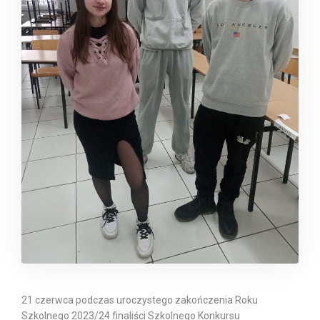
21 czerwca podczas uroczystego zakończenia Roku
Szkolnego 2023/24 finaliści Szkolnego Konkursu