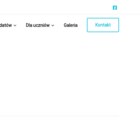
Kontakt
ydatów
Dla uczniów
Galeria