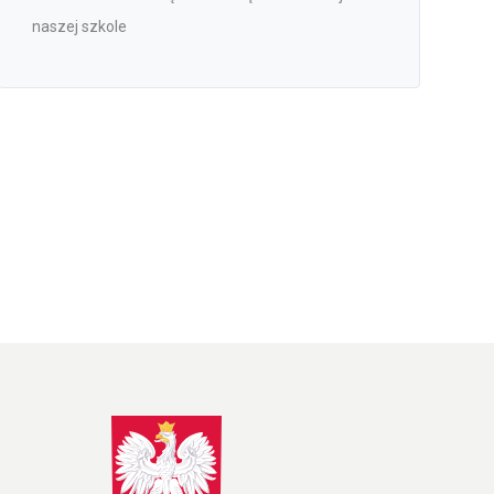
naszej szkole