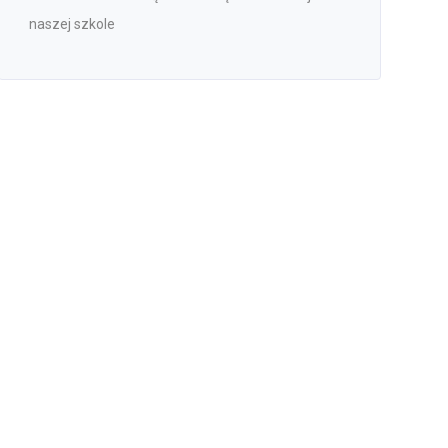
naszej szkole