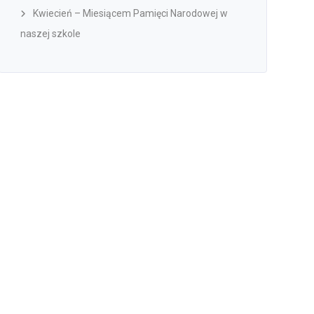
Kwiecień – Miesiącem Pamięci Narodowej w
naszej szkole