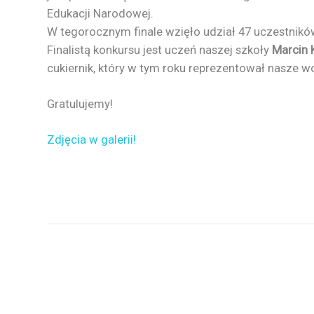
Edukacji Narodowej.
W tegorocznym finale wzięło udział 47 uczestnikó
Finalistą konkursu jest uczeń naszej szkoły
Marcin 
cukiernik, który w tym roku reprezentował nasze 
Gratulujemy!
Zdjęcia w galerii!