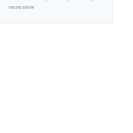
naszej szkole