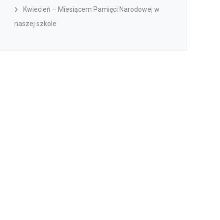
Kwiecień – Miesiącem Pamięci Narodowej w
naszej szkole