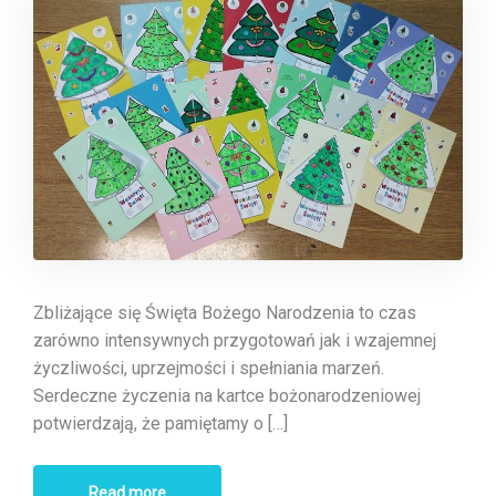
Zbliżające się Święta Bożego Narodzenia to czas
zarówno intensywnych przygotowań jak i wzajemnej
życzliwości, uprzejmości i spełniania marzeń.
Serdeczne życzenia na kartce bożonarodzeniowej
potwierdzają, że pamiętamy o […]
Read more