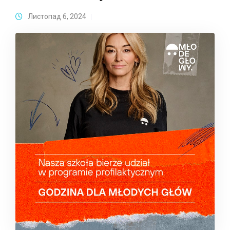
Листопад 6, 2024