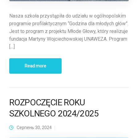
Nasza szkoła przystąpiła do udziału w ogólnopolskim
programie profilaktycznym “Godzina dla młodych głów”.
Jest to program z projektu Młode Głowy, który realizuje
fundacja Martyny Wojciechowskiej UNAWEZA. Program
[…]
Read more
ROZPOCZĘCIE ROKU
SZKOLNEGO 2024/2025
Серпень 30, 2024