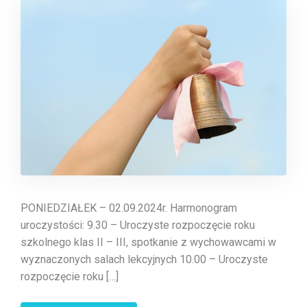
PONIEDZIAŁEK – 02.09.2024r. Harmonogram
uroczystości: 9.30 – Uroczyste rozpoczęcie roku
szkolnego klas II – III, spotkanie z wychowawcami w
wyznaczonych salach lekcyjnych 10.00 – Uroczyste
rozpoczęcie roku […]