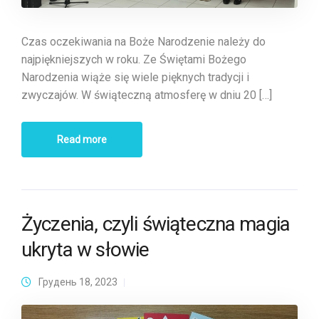
Czas oczekiwania na Boże Narodzenie należy do
najpiękniejszych w roku. Ze Świętami Bożego
Narodzenia wiąże się wiele pięknych tradycji i
zwyczajów. W świąteczną atmosferę w dniu 20 […]
Read more
Życzenia, czyli świąteczna magia
ukryta w słowie
Грудень 18, 2023