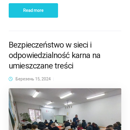
Read more
Bezpieczeństwo w sieci i
odpowiedzialność karna na
umieszczane treści
Березень 15, 2024