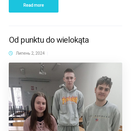
Read more
Od punktu do wielokąta
Липень 2, 2024