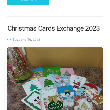
Christmas Cards Exchange 2023
Грудень 16, 2023