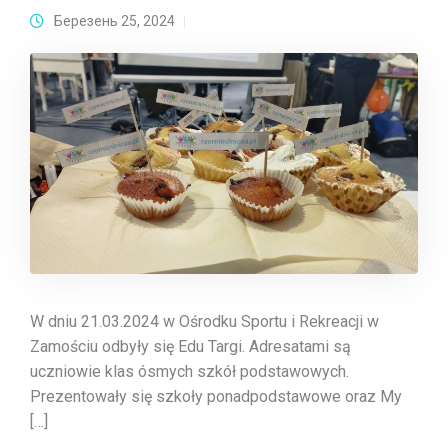
Березень 25, 2024
W dniu 21.03.2024 w Ośrodku Sportu i Rekreacji w
Zamościu odbyły się Edu Targi. Adresatami są
uczniowie klas ósmych szkół podstawowych.
Prezentowały się szkoły ponadpodstawowe oraz My
[…]