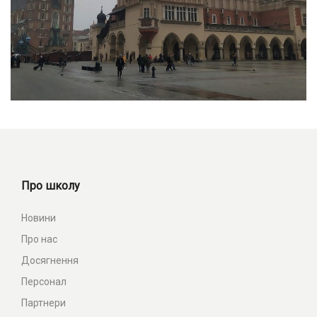
Про школу
Новини
Про нас
Досягнення
Персонал
Партнери