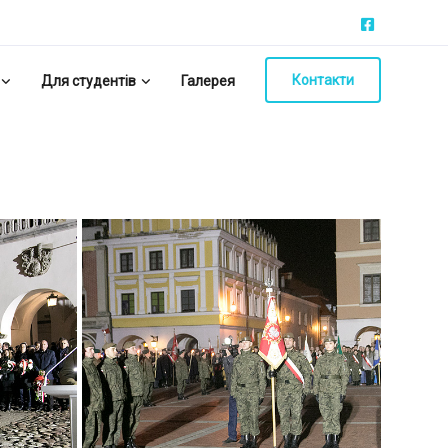
Контакти
Для студентів
Галерея