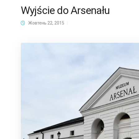
Wyjście do Arsenału
Жовтень 22, 2015