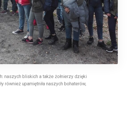
 naszych bliskich a także żołnierzy dzięki
ły również upamiętniła naszych bohaterów,