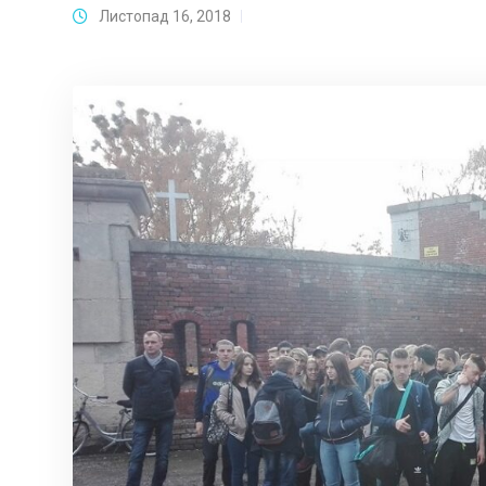
Листопад 16, 2018