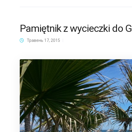
Pamiętnik z wycieczki do G
Травень 17, 2015