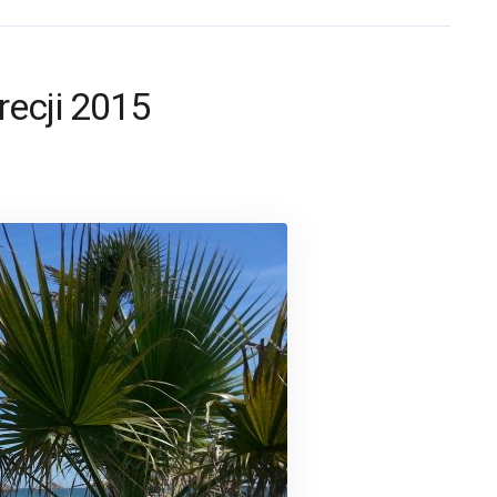
recji 2015