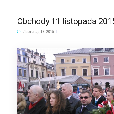
Obchody 11 listopada 201
Листопад 13, 2015